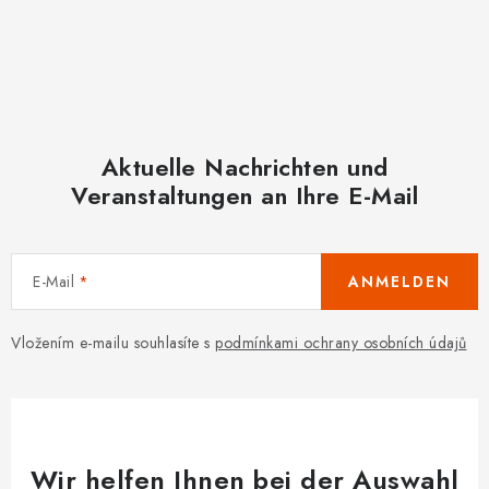
Aktuelle Nachrichten und
Veranstaltungen an Ihre E-Mail
E-Mail
ANMELDEN
Vložením e-mailu souhlasíte s
podmínkami ochrany osobních údajů
Wir helfen Ihnen bei der Auswahl