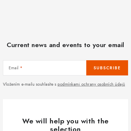
Current news and events to your email
Email
SUBSCRIBE
Vložením e-mailu souhlasíte s
podmínkami ochrany osobních údajů
We will help you with the
selection