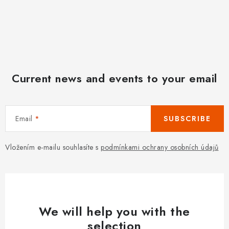
Current news and events to your email
Email
SUBSCRIBE
Vložením e-mailu souhlasíte s
podmínkami ochrany osobních údajů
We will help you with the
selection