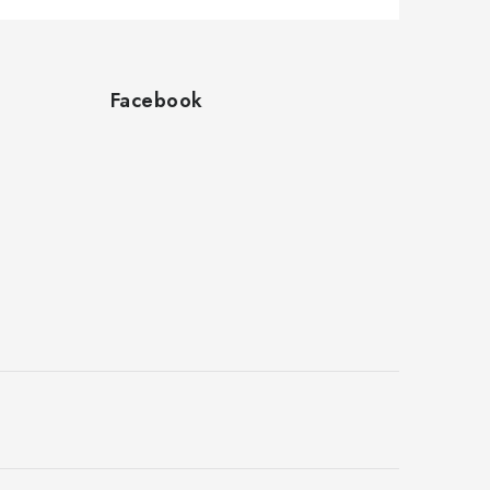
Facebook