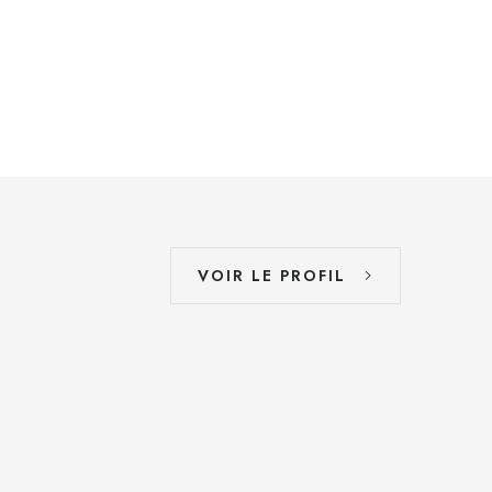
VOIR LE PROFIL