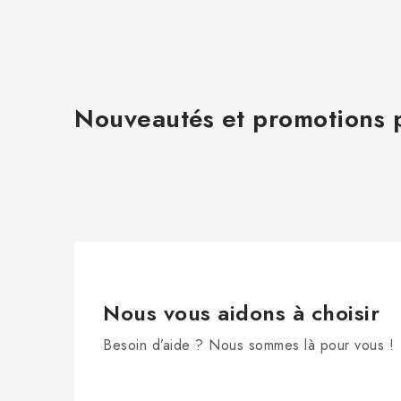
Nouveautés et promotions p
Nous vous aidons à choisir
Besoin d’aide ? Nous sommes là pour vous !