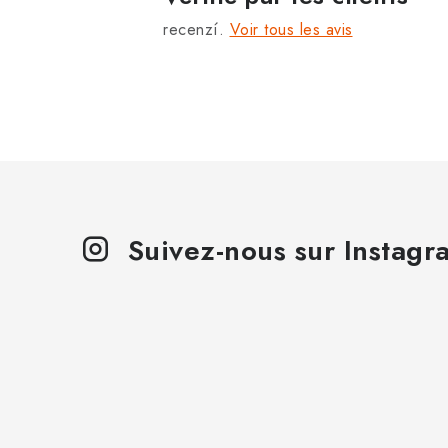
recenzí.
Voir tous les avis
Suivez-nous sur Instagr