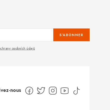
S'ABONNER
chrany osobních údajů