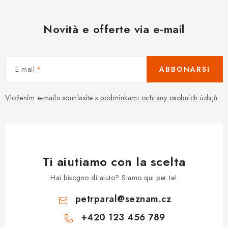
Novità e offerte via e-mail
E-mail
ABBONARSI
Vložením e-mailu souhlasíte s
podmínkami ochrany osobních údajů
Ti aiutiamo con la scelta
Hai bisogno di aiuto? Siamo qui per te!
petrparal
@
seznam.cz
+420 123 456 789