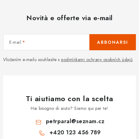
Novità e offerte via e-mail
E-mail
ABBONARSI
Vložením e-mailu souhlasíte s
podmínkami ochrany osobních údajů
Ti aiutiamo con la scelta
Hai bisogno di aiuto? Siamo qui per te!
petrparal
@
seznam.cz
+420 123 456 789