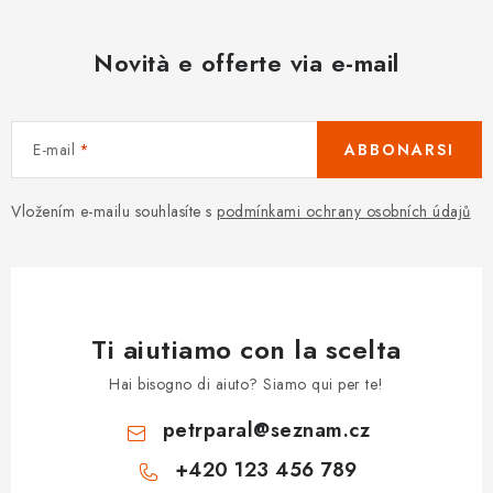
Novità e offerte via e-mail
E-mail
ABBONARSI
Vložením e-mailu souhlasíte s
podmínkami ochrany osobních údajů
Ti aiutiamo con la scelta
Hai bisogno di aiuto? Siamo qui per te!
petrparal
@
seznam.cz
+420 123 456 789