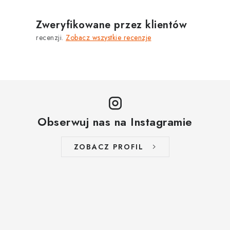
Zweryfikowane przez klientów
recenzji.
Zobacz wszystkie recenzje
Obserwuj nas na Instagramie
ZOBACZ PROFIL