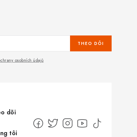
THEO DÕI
chrany osobních údajů