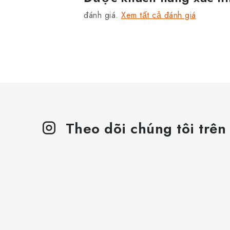
đánh giá.
Xem tất cả đánh giá
Theo dõi chúng tôi trên