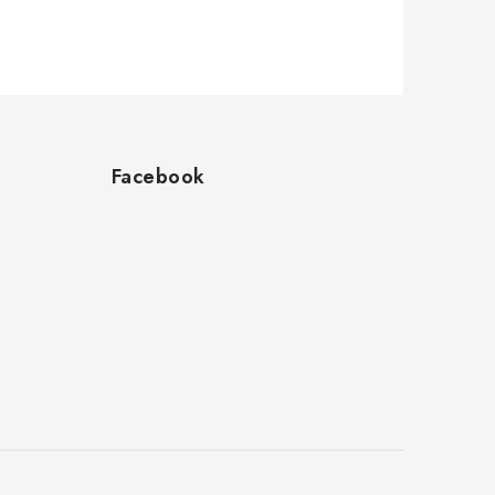
Facebook