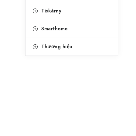
Tiskárny
Smarthome
Thương hiệu