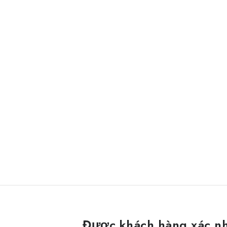
Được khách hàng xác n