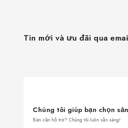
Tin mới và ưu đãi qua emai
Chúng tôi giúp bạn chọn sả
Bạn cần hỗ trợ? Chúng tôi luôn sẵn sàng!