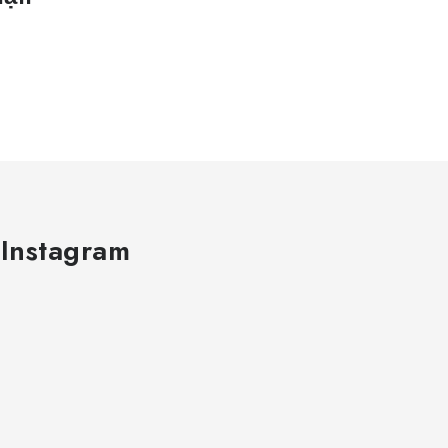
 Instagram