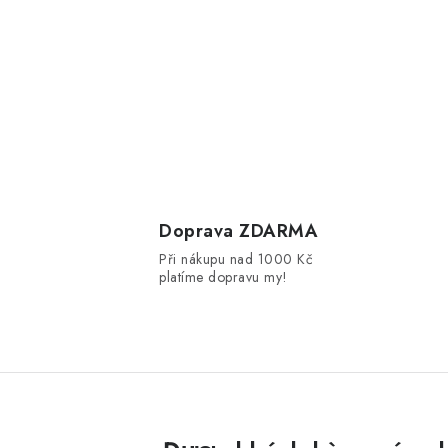
Doprava ZDARMA
Při nákupu nad 1000 Kč
platíme dopravu my!