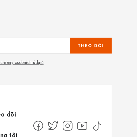
THEO DÕI
chrany osobních údajů