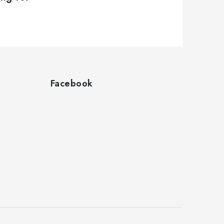
Facebook