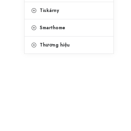
Tiskárny
Smarthome
Thương hiệu