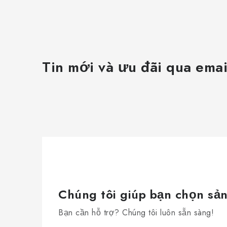
Tin mới và ưu đãi qua emai
Chúng tôi giúp bạn chọn sả
Bạn cần hỗ trợ? Chúng tôi luôn sẵn sàng!