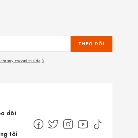
THEO DÕI
chrany osobních údajů