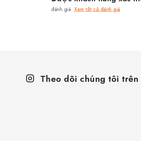
đánh giá.
Xem tất cả đánh giá
Theo dõi chúng tôi trên