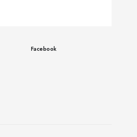
Facebook