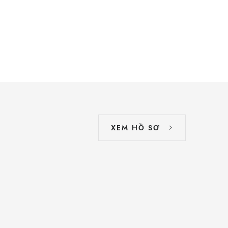
XEM HỒ SƠ