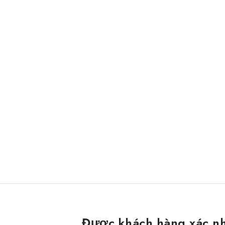
Được khách hàng xác n