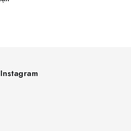
 Instagram