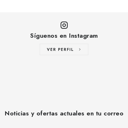
Síguenos en Instagram
VER PERFIL
Noticias y ofertas actuales en tu correo