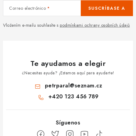
Correo electrónico
SUSCRÍBASE A
Vložením e-mailu souhlasíte s
podmínkami ochrany osobních údajů
Te ayudamos a elegir
¿Necesitas ayuda? ¡Estamos aquí para ayudarte!
petrparal
@
seznam.cz
+420 123 456 789