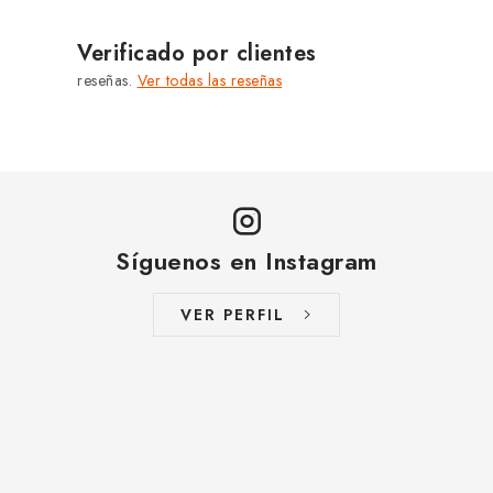
Verificado por clientes
reseñas.
Ver todas las reseñas
Síguenos en Instagram
VER PERFIL