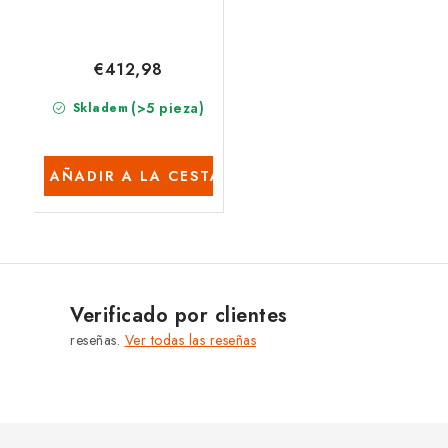
€412,98
(>5 pieza)
Skladem
AÑADIR A LA CESTA
Verificado por clientes
reseñas.
Ver todas las reseñas