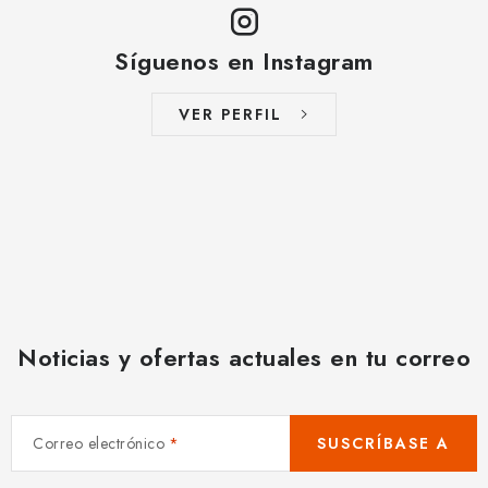
Síguenos en Instagram
VER PERFIL
Noticias y ofertas actuales en tu correo
Correo electrónico
SUSCRÍBASE A