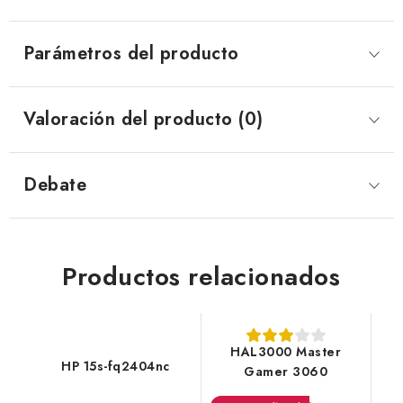
Parámetros del producto
Valoración del producto (0)
Debate
Productos relacionados
HAL3000 Master
HP 15s-fq2404nc
Gamer 3060