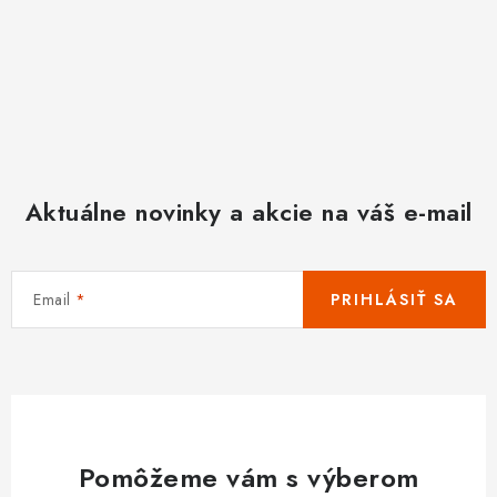
Aktuálne novinky a akcie na váš e-mail
Email
PRIHLÁSIŤ SA
Pomôžeme vám s výberom