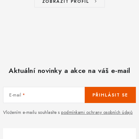
ZOBRAZIT PROFIL
Aktuální novinky a akce na váš e-mail
E-mail
PŘIHLÁSIT SE
Vložením e-mailu souhlasíte s
podmínkami ochrany osobních údajů