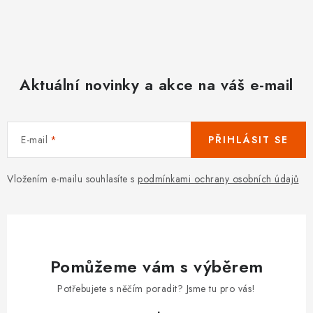
Aktuální novinky a akce na váš e-mail
E-mail
PŘIHLÁSIT SE
Vložením e-mailu souhlasíte s
podmínkami ochrany osobních údajů
Pomůžeme vám s výběrem
Potřebujete s něčím poradit? Jsme tu pro vás!