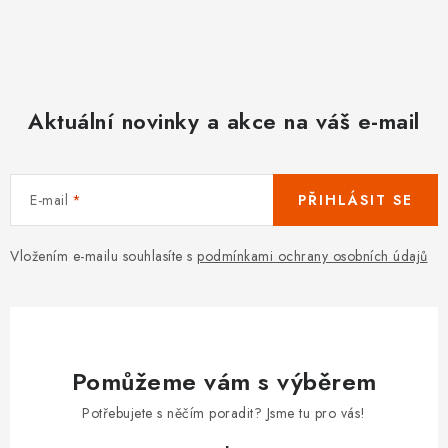
Aktuální novinky a akce na váš e-mail
E-mail
PŘIHLÁSIT SE
Vložením e-mailu souhlasíte s
podmínkami ochrany osobních údajů
Pomůžeme vám s výběrem
Potřebujete s něčím poradit? Jsme tu pro vás!