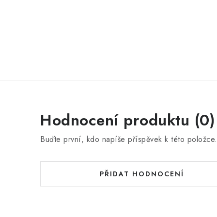
Hodnocení produktu (0)
Buďte první, kdo napíše příspěvek k této položce
PŘIDAT HODNOCENÍ