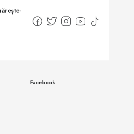
Facebook