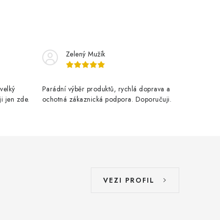
Zelený Mužík
velký
Parádní výběr produktů, rychlá doprava a
i jen zde.
ochotná zákaznická podpora. Doporučuji.
VEZI PROFIL