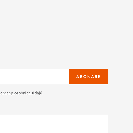
ABONARE
chrany osobních údajů