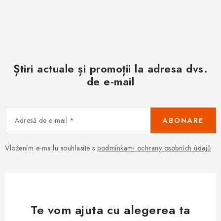
Știri actuale și promoții la adresa dvs.
de e-mail
Adresă de e-mail
ABONARE
Vložením e-mailu souhlasíte s
podmínkami ochrany osobních údajů
Te vom ajuta cu alegerea ta