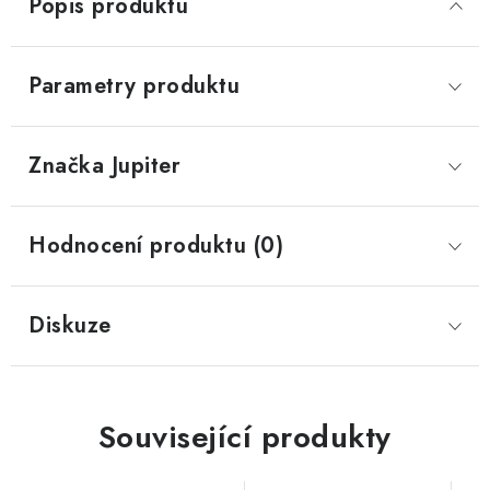
Popis produktu
Parametry produktu
Značka
 Jupiter
Hodnocení produktu (0)
Diskuze
Související produkty