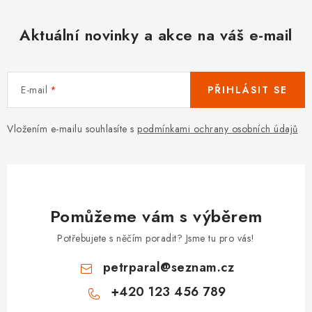
Aktuální novinky a akce na váš e-mail
E-mail
PŘIHLÁSIT SE
Vložením e-mailu souhlasíte s
podmínkami ochrany osobních údajů
Pomůžeme vám s výběrem
Potřebujete s něčím poradit? Jsme tu pro vás!
petrparal
@
seznam.cz
+420 123 456 789