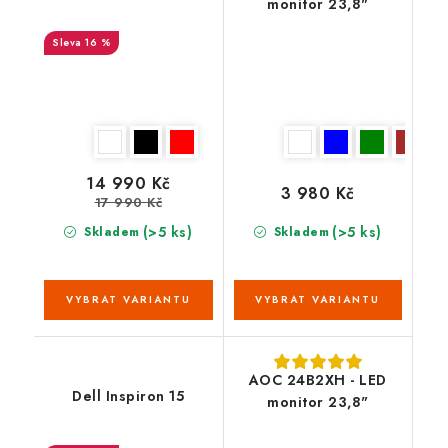
monitor 23,8"
16 %
14 990 Kč
3 980 Kč
17 990 Kč
(>5 ks)
(>5 ks)
Skladem
Skladem
AOC 24B2XH - LED
Dell Inspiron 15
monitor 23,8"