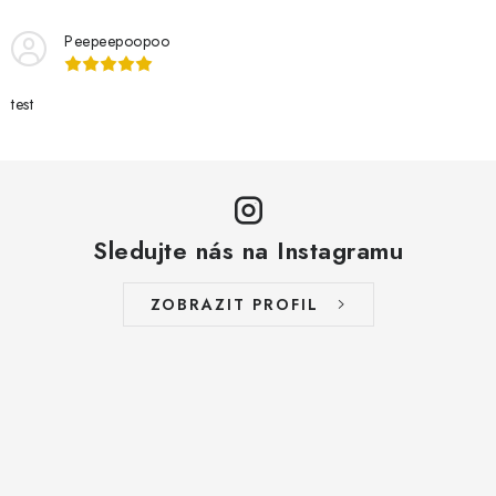
Peepeepoopoo
test
Sledujte nás na Instagramu
ZOBRAZIT PROFIL